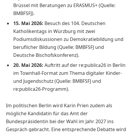
Brüssel mit Beratungen zu ERASMUS+ (Quelle:
BMBFSFJ).
15. Mai 2026:
Besuch des 104. Deutschen
Katholikentags in Würzburg mit zwei
Podiumsdiskussionen zu Demokratiebildung und
beruflicher Bildung (Quelle: BMBFSFJ und
Deutsche Bischofskonferenz).
20. Mai 2026:
Auftritt auf der re:publica26 in Berlin
im Townhall-Format zum Thema digitaler Kinder-
und Jugendschutz (Quelle: BMBFSFJ und
re:publica26-Programm).
Im politischen Berlin wird Karin Prien zudem als
mögliche Kandidatin für das Amt der
Bundespräsidentin bei der Wahl im Jahr 2027 ins
Gespräch gebracht. Eine entsprechende Debatte wird