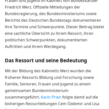
Frauen und Jugend im Kabinett von Bundeskanzler
Friedrich Merz. Offizielle Mitteilungen der
Bundesregierung, des Bundesministeriums sowie
Berichte des Deutschen Bundestags dokumentieren
ihre Termine und Schwerpunkte. Dieser Beitrag bietet
eine sachliche Übersicht zu ihrem Ressort, ihren
politischen Schwerpunkten, dokumentierten
Auftritten und ihrem Werdegang.
Das Ressort und seine Bedeutung
Mit der Bildung des Kabinetts Merz wurden die
früheren Ressorts Bildung und Forschung sowie
Familie, Senioren, Frauen und Jugend zu einem
gemeinsamen Bundesministerium
zusammengeführt.
Karin Prien
folgte damit auf die
bisherigen Ressortleitungen Cem Özdemir und Lisa