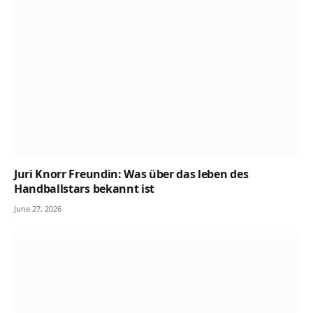
Juri Knorr Freundin: Was über das leben des
Handballstars bekannt ist
June 27, 2026