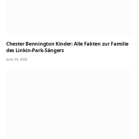
Chester Bennington Kinder: Alle Fakten zur Familie
des Linkin-Park-Sängers
June 24, 2026