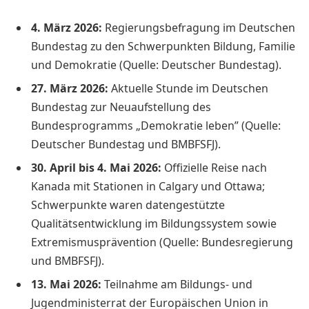
4. März 2026:
Regierungsbefragung im Deutschen
Bundestag zu den Schwerpunkten Bildung, Familie
und Demokratie (Quelle: Deutscher Bundestag).
27. März 2026:
Aktuelle Stunde im Deutschen
Bundestag zur Neuaufstellung des
Bundesprogramms „Demokratie leben” (Quelle:
Deutscher Bundestag und BMBFSFJ).
30. April bis 4. Mai 2026:
Offizielle Reise nach
Kanada mit Stationen in Calgary und Ottawa;
Schwerpunkte waren datengestützte
Qualitätsentwicklung im Bildungssystem sowie
Extremismusprävention (Quelle: Bundesregierung
und BMBFSFJ).
13. Mai 2026:
Teilnahme am Bildungs- und
Jugendministerrat der Europäischen Union in