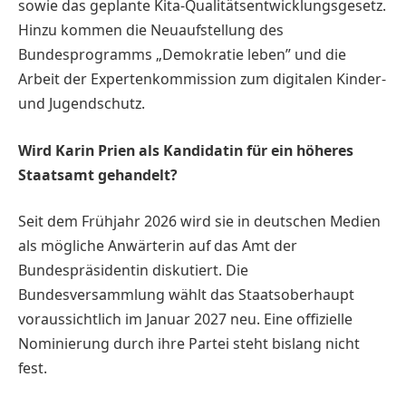
sowie das geplante Kita-Qualitätsentwicklungsgesetz.
Hinzu kommen die Neuaufstellung des
Bundesprogramms „Demokratie leben” und die
Arbeit der Expertenkommission zum digitalen Kinder-
und Jugendschutz.
Wird Karin Prien als Kandidatin für ein höheres
Staatsamt gehandelt?
Seit dem Frühjahr 2026 wird sie in deutschen Medien
als mögliche Anwärterin auf das Amt der
Bundespräsidentin diskutiert. Die
Bundesversammlung wählt das Staatsoberhaupt
voraussichtlich im Januar 2027 neu. Eine offizielle
Nominierung durch ihre Partei steht bislang nicht
fest.