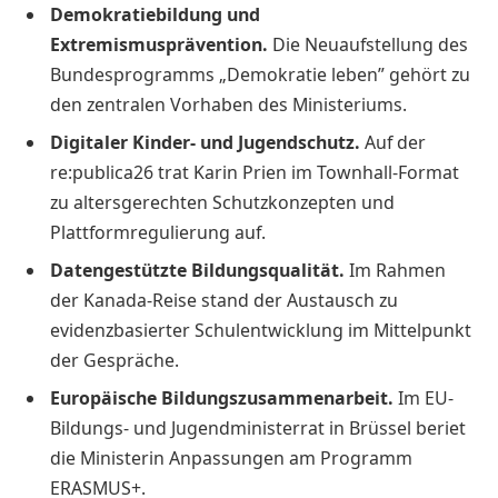
Demokratiebildung und
Extremismusprävention.
Die Neuaufstellung des
Bundesprogramms „Demokratie leben” gehört zu
den zentralen Vorhaben des Ministeriums.
Digitaler Kinder- und Jugendschutz.
Auf der
re:publica26 trat Karin Prien im Townhall-Format
zu altersgerechten Schutzkonzepten und
Plattformregulierung auf.
Datengestützte Bildungsqualität.
Im Rahmen
der Kanada-Reise stand der Austausch zu
evidenzbasierter Schulentwicklung im Mittelpunkt
der Gespräche.
Europäische Bildungszusammenarbeit.
Im EU-
Bildungs- und Jugendministerrat in Brüssel beriet
die Ministerin Anpassungen am Programm
ERASMUS+.