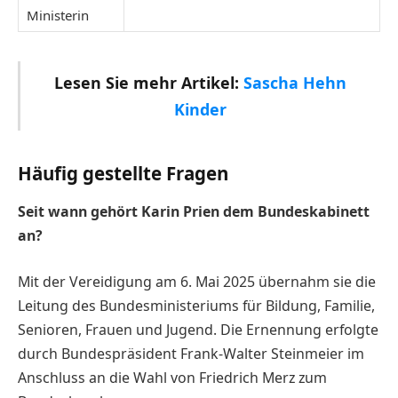
Ministerin
Lesen Sie mehr Artikel:
Sascha Hehn
Kinder
Häufig gestellte Fragen
Seit wann gehört Karin Prien dem Bundeskabinett
an?
Mit der Vereidigung am 6. Mai 2025 übernahm sie die
Leitung des Bundesministeriums für Bildung, Familie,
Senioren, Frauen und Jugend. Die Ernennung erfolgte
durch Bundespräsident Frank-Walter Steinmeier im
Anschluss an die Wahl von Friedrich Merz zum