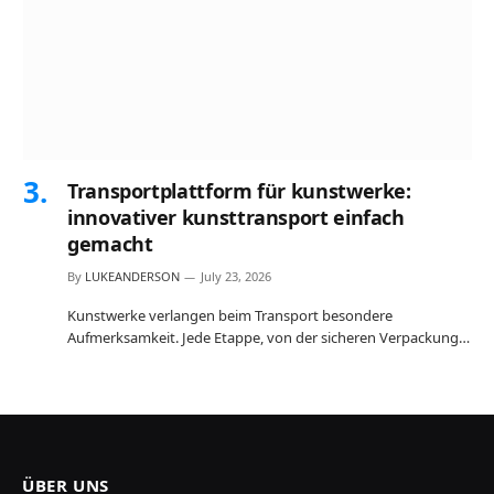
Transportplattform für kunstwerke:
innovativer kunsttransport einfach
gemacht
By
LUKEANDERSON
July 23, 2026
Kunstwerke verlangen beim Transport besondere
Aufmerksamkeit. Jede Etappe, von der sicheren Verpackung…
ÜBER UNS