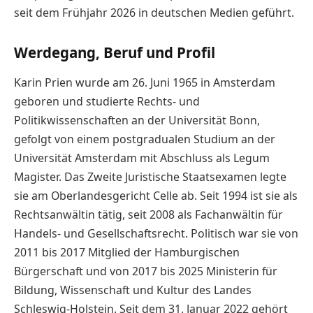
seit dem Frühjahr 2026 in deutschen Medien geführt.
Werdegang, Beruf und Profil
Karin Prien wurde am 26. Juni 1965 in Amsterdam
geboren und studierte Rechts- und
Politikwissenschaften an der Universität Bonn,
gefolgt von einem postgradualen Studium an der
Universität Amsterdam mit Abschluss als Legum
Magister. Das Zweite Juristische Staatsexamen legte
sie am Oberlandesgericht Celle ab. Seit 1994 ist sie als
Rechtsanwältin tätig, seit 2008 als Fachanwältin für
Handels- und Gesellschaftsrecht. Politisch war sie von
2011 bis 2017 Mitglied der Hamburgischen
Bürgerschaft und von 2017 bis 2025 Ministerin für
Bildung, Wissenschaft und Kultur des Landes
Schleswig-Holstein. Seit dem 31. Januar 2022 gehört