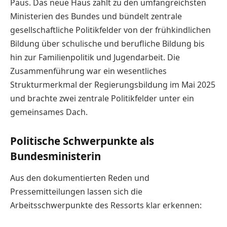
Paus. Das neue Haus zählt zu den umfangreichsten
Ministerien des Bundes und bündelt zentrale
gesellschaftliche Politikfelder von der frühkindlichen
Bildung über schulische und berufliche Bildung bis
hin zur Familienpolitik und Jugendarbeit. Die
Zusammenführung war ein wesentliches
Strukturmerkmal der Regierungsbildung im Mai 2025
und brachte zwei zentrale Politikfelder unter ein
gemeinsames Dach.
Politische Schwerpunkte als
Bundesministerin
Aus den dokumentierten Reden und
Pressemitteilungen lassen sich die
Arbeitsschwerpunkte des Ressorts klar erkennen: