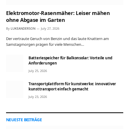
Elektromotor-Rasenmäher: Leiser mähen
ohne Abgase im Garten
By
LUKEANDERSON
July 27, 2026
Der vertraute Geruch von Benzin und das laute Knattern am
Samstagmorgen prägen für viele Menschen…
Batteriespeicher für Balkonsolar: Vorteile und
Anforderungen
July 25, 2026
Transportplattform für kunstwerke: innovativer
kunsttransport einfach gemacht
July 23, 2026
NEUESTE BEITRÄGE