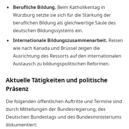
Berufliche Bildung.
Beim Katholikentag in
Würzburg setzte sie sich für die Stärkung der
beruflichen Bildung als gleichwertige Säule des
deutschen Bildungssystems ein.
Internationale Bildungszusammenarbeit.
Reisen
wie nach Kanada und Brüssel zeigen die
Ausrichtung des Ressorts auf den internationalen
Austausch zu bildungspolitischen Reformen.
Aktuelle Tätigkeiten und politische
Präsenz
Die folgenden öffentlichen Auftritte und Termine sind
durch Mitteilungen der Bundesregierung, des
Deutschen Bundestags und des Bundesministeriums
dokumentiert: