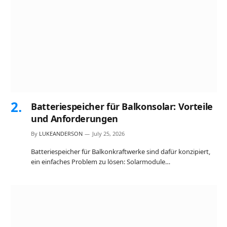
Batteriespeicher für Balkonsolar: Vorteile
und Anforderungen
By
LUKEANDERSON
July 25, 2026
Batteriespeicher für Balkonkraftwerke sind dafür konzipiert,
ein einfaches Problem zu lösen: Solarmodule…