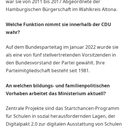
war sie von 2011 bis 2017 Abgeordnete der
Hamburgischen Bürgerschaft im Wahlkreis Altona.
Welche Funktion nimmt sie innerhalb der CDU
wahr?
Auf dem Bundesparteitag im Januar 2022 wurde sie
als eine von fünf stellvertretenden Vorsitzenden in
den Bundesvorstand der Partei gewählt. Ihre
Parteimitgliedschaft besteht seit 1981.
An welchen bildungs- und familienpolitischen
Vorhaben arbeitet das Ministerium aktuell?
Zentrale Projekte sind das Startchancen-Programm
für Schulen in sozial herausfordernden Lagen, der
Digitalpakt 2.0 zur digitalen Ausstattung von Schulen