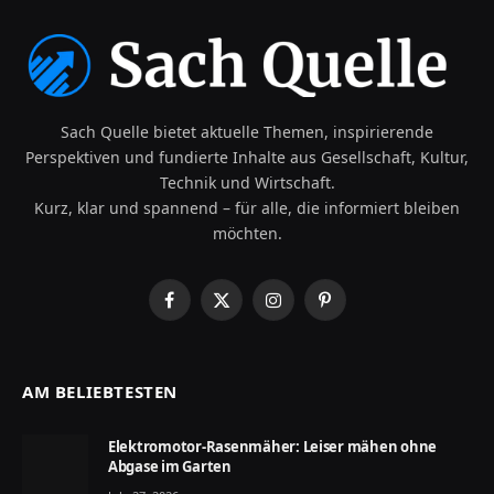
Sach Quelle bietet aktuelle Themen, inspirierende
Perspektiven und fundierte Inhalte aus Gesellschaft, Kultur,
Technik und Wirtschaft.
Kurz, klar und spannend – für alle, die informiert bleiben
möchten.
Facebook
X
Instagram
Pinterest
(Twitter)
AM BELIEBTESTEN
Elektromotor-Rasenmäher: Leiser mähen ohne
Abgase im Garten