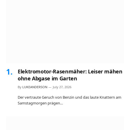
Elektromotor-Rasenmäher: Leiser mähen
ohne Abgase im Garten
By
LUKEANDERSON
July 27, 2026
Der vertraute Geruch von Benzin und das laute Knattern am
Samstagmorgen prägen…