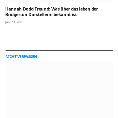
Hannah Dodd Freund: Was über das leben der
Bridgerton-Darstellerin bekannt ist
June 11, 2026
NICHT VERPASSEN