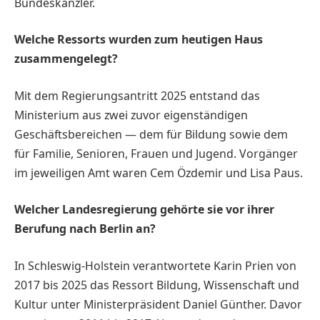
Bundeskanzler.
Welche Ressorts wurden zum heutigen Haus
zusammengelegt?
Mit dem Regierungsantritt 2025 entstand das
Ministerium aus zwei zuvor eigenständigen
Geschäftsbereichen — dem für Bildung sowie dem
für Familie, Senioren, Frauen und Jugend. Vorgänger
im jeweiligen Amt waren Cem Özdemir und Lisa Paus.
Welcher Landesregierung gehörte sie vor ihrer
Berufung nach Berlin an?
In Schleswig-Holstein verantwortete Karin Prien von
2017 bis 2025 das Ressort Bildung, Wissenschaft und
Kultur unter Ministerpräsident Daniel Günther. Davor