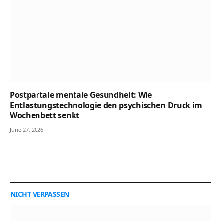
Postpartale mentale Gesundheit: Wie
Entlastungstechnologie den psychischen Druck im
Wochenbett senkt
June 27, 2026
NICHT VERPASSEN