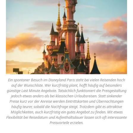
Ein spontaner Besuch im Disneyland Paris steht bei vielen Reisenden hoch
auf der Wunschliste. Wer kurzfristig plant, hofft häufig auf besonders
günstige Last Minute Angebote. Tatsächlich funktioniert die Preisgestaltung
jedoch etwas anders als bei klassischen Urlaubsreisen. Statt sinkender
Preise kurz vor der Anreise werden Eintrittskarten und Übernachtungen
häufig teurer, sobald die Nachfrage steigt. Trotzdem gibt es attraktive
Möglichkeiten, auch kurzfristig ein gutes Angebot zu finden. Mit etwas
Flexibilität bei Reisedatum und Aufenthaltsdauer lassen sich oft interessante
Preisvorteile erzielen.