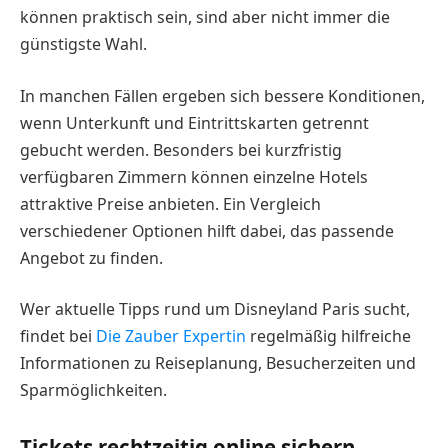
können praktisch sein, sind aber nicht immer die
günstigste Wahl.
In manchen Fällen ergeben sich bessere Konditionen,
wenn Unterkunft und Eintrittskarten getrennt
gebucht werden. Besonders bei kurzfristig
verfügbaren Zimmern können einzelne Hotels
attraktive Preise anbieten. Ein Vergleich
verschiedener Optionen hilft dabei, das passende
Angebot zu finden.
Wer aktuelle Tipps rund um Disneyland Paris sucht,
findet bei
Die Zauber Expertin
regelmäßig hilfreiche
Informationen zu Reiseplanung, Besucherzeiten und
Sparmöglichkeiten.
Tickets rechtzeitig online sichern