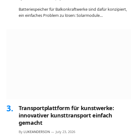
Batteriespeicher für Balkonkraftwerke sind dafür konzipiert,
ein einfaches Problem zu lösen: Solarmodule…
Transportplattform für kunstwerke:
innovativer kunsttransport einfach
gemacht
By
LUKEANDERSON
July 23, 2026