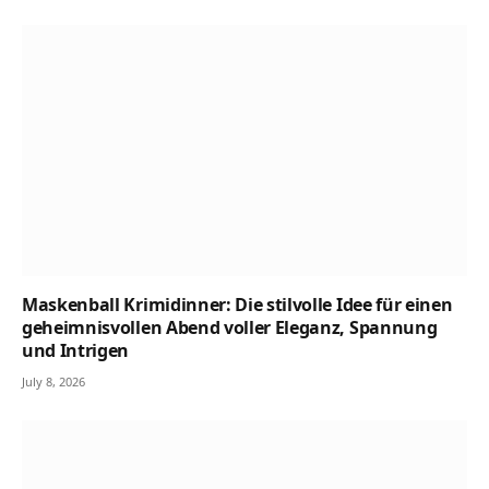
Maskenball Krimidinner: Die stilvolle Idee für einen
geheimnisvollen Abend voller Eleganz, Spannung
und Intrigen
July 8, 2026