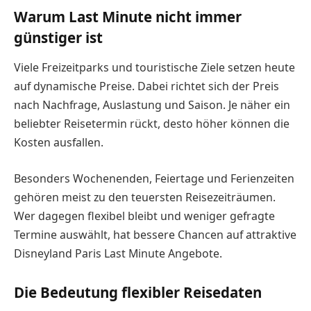
Warum Last Minute nicht immer
günstiger ist
Viele Freizeitparks und touristische Ziele setzen heute
auf dynamische Preise. Dabei richtet sich der Preis
nach Nachfrage, Auslastung und Saison. Je näher ein
beliebter Reisetermin rückt, desto höher können die
Kosten ausfallen.
Besonders Wochenenden, Feiertage und Ferienzeiten
gehören meist zu den teuersten Reisezeiträumen.
Wer dagegen flexibel bleibt und weniger gefragte
Termine auswählt, hat bessere Chancen auf attraktive
Disneyland Paris Last Minute Angebote.
Die Bedeutung flexibler Reisedaten