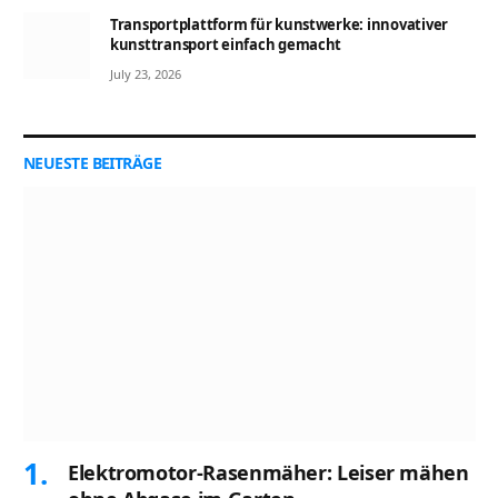
Transportplattform für kunstwerke: innovativer
kunsttransport einfach gemacht
July 23, 2026
NEUESTE BEITRÄGE
Elektromotor-Rasenmäher: Leiser mähen