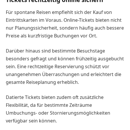
Für spontane Reisen empfiehlt sich der Kauf von
Eintrittskarten im Voraus. Online-Tickets bieten nicht
nur Planungssicherheit, sondern häufig auch bessere
Preise als kurzfristige Buchungen vor Ort.
Darüber hinaus sind bestimmte Besuchstage
besonders gefragt und können frühzeitig ausgebucht
sein. Eine rechtzeitige Reservierung schützt vor
unangenehmen Überraschungen und erleichtert die
gesamte Reiseplanung erheblich.
Datierte Tickets bieten zudem oft zusätzliche
Flexibilität, da für bestimmte Zeiträume
Umbuchungs- oder Stornierungsmöglichkeiten
verfügbar sein können.