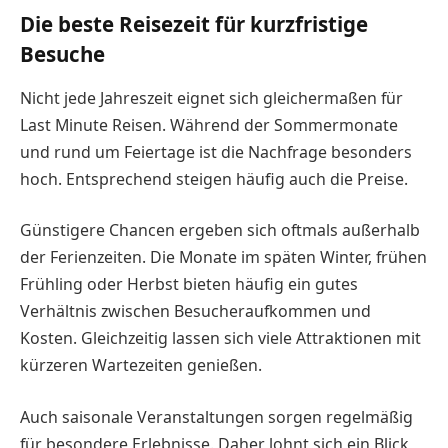
Die beste Reisezeit für kurzfristige
Besuche
Nicht jede Jahreszeit eignet sich gleichermaßen für
Last Minute Reisen. Während der Sommermonate
und rund um Feiertage ist die Nachfrage besonders
hoch. Entsprechend steigen häufig auch die Preise.
Günstigere Chancen ergeben sich oftmals außerhalb
der Ferienzeiten. Die Monate im späten Winter, frühen
Frühling oder Herbst bieten häufig ein gutes
Verhältnis zwischen Besucheraufkommen und
Kosten. Gleichzeitig lassen sich viele Attraktionen mit
kürzeren Wartezeiten genießen.
Auch saisonale Veranstaltungen sorgen regelmäßig
für besondere Erlebnisse. Daher lohnt sich ein Blick