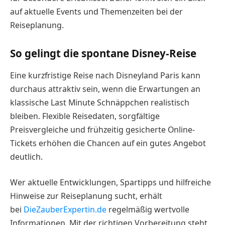
auf aktuelle Events und Themenzeiten bei der
Reiseplanung.
So gelingt die spontane Disney-Reise
Eine kurzfristige Reise nach Disneyland Paris kann
durchaus attraktiv sein, wenn die Erwartungen an
klassische Last Minute Schnäppchen realistisch
bleiben. Flexible Reisedaten, sorgfältige
Preisvergleiche und frühzeitig gesicherte Online-
Tickets erhöhen die Chancen auf ein gutes Angebot
deutlich.
Wer aktuelle Entwicklungen, Spartipps und hilfreiche
Hinweise zur Reiseplanung sucht, erhält
bei
DieZauberExpertin.de
regelmäßig wertvolle
Informationen. Mit der richtigen Vorbereitung steht