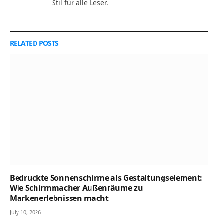
Stil für alle Leser.
RELATED
POSTS
Bedruckte Sonnenschirme als Gestaltungselement:
Wie Schirmmacher Außenräume zu
Markenerlebnissen macht
July 10, 2026