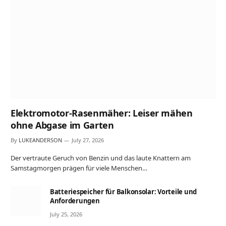
Elektromotor-Rasenmäher: Leiser mähen
ohne Abgase im Garten
By
LUKEANDERSON
July 27, 2026
Der vertraute Geruch von Benzin und das laute Knattern am
Samstagmorgen prägen für viele Menschen…
Batteriespeicher für Balkonsolar: Vorteile und
Anforderungen
July 25, 2026