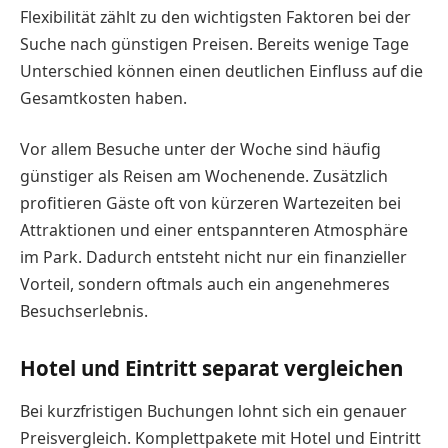
Flexibilität zählt zu den wichtigsten Faktoren bei der
Suche nach günstigen Preisen. Bereits wenige Tage
Unterschied können einen deutlichen Einfluss auf die
Gesamtkosten haben.
Vor allem Besuche unter der Woche sind häufig
günstiger als Reisen am Wochenende. Zusätzlich
profitieren Gäste oft von kürzeren Wartezeiten bei
Attraktionen und einer entspannteren Atmosphäre
im Park. Dadurch entsteht nicht nur ein finanzieller
Vorteil, sondern oftmals auch ein angenehmeres
Besuchserlebnis.
Hotel und Eintritt separat vergleichen
Bei kurzfristigen Buchungen lohnt sich ein genauer
Preisvergleich. Komplettpakete mit Hotel und Eintritt