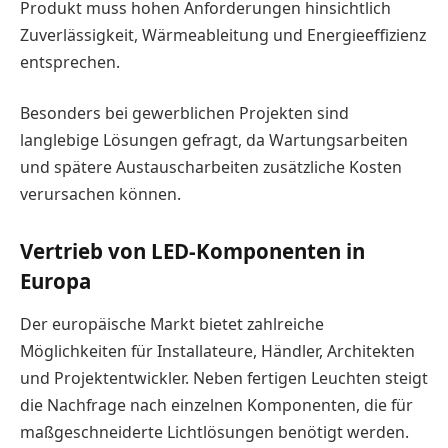
Produkt muss hohen Anforderungen hinsichtlich
Zuverlässigkeit, Wärmeableitung und Energieeffizienz
entsprechen.
Besonders bei gewerblichen Projekten sind
langlebige Lösungen gefragt, da Wartungsarbeiten
und spätere Austauscharbeiten zusätzliche Kosten
verursachen können.
Vertrieb von LED-Komponenten in
Europa
Der europäische Markt bietet zahlreiche
Möglichkeiten für Installateure, Händler, Architekten
und Projektentwickler. Neben fertigen Leuchten steigt
die Nachfrage nach einzelnen Komponenten, die für
maßgeschneiderte Lichtlösungen benötigt werden.