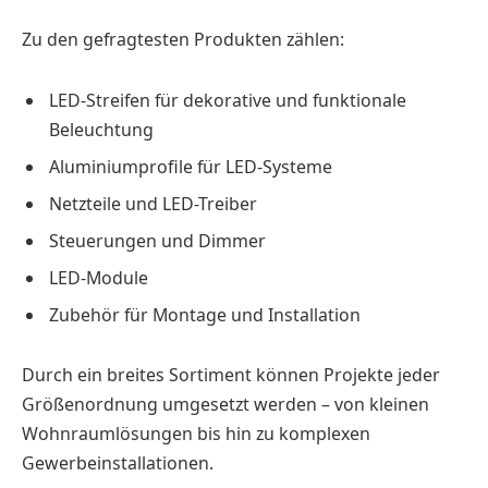
Zu den gefragtesten Produkten zählen:
LED-Streifen für dekorative und funktionale
Beleuchtung
Aluminiumprofile für LED-Systeme
Netzteile und LED-Treiber
Steuerungen und Dimmer
LED-Module
Zubehör für Montage und Installation
Durch ein breites Sortiment können Projekte jeder
Größenordnung umgesetzt werden – von kleinen
Wohnraumlösungen bis hin zu komplexen
Gewerbeinstallationen.