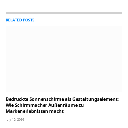
RELATED
POSTS
Bedruckte Sonnenschirme als Gestaltungselement:
Wie Schirmmacher Außenräume zu
Markenerlebnissen macht
July 10, 2026