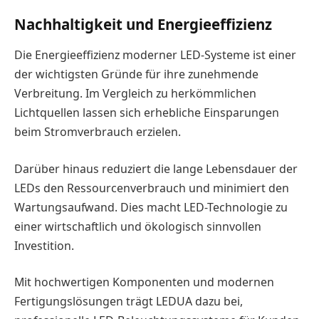
Nachhaltigkeit und Energieeffizienz
Die Energieeffizienz moderner LED-Systeme ist einer
der wichtigsten Gründe für ihre zunehmende
Verbreitung. Im Vergleich zu herkömmlichen
Lichtquellen lassen sich erhebliche Einsparungen
beim Stromverbrauch erzielen.
Darüber hinaus reduziert die lange Lebensdauer der
LEDs den Ressourcenverbrauch und minimiert den
Wartungsaufwand. Dies macht LED-Technologie zu
einer wirtschaftlich und ökologisch sinnvollen
Investition.
Mit hochwertigen Komponenten und modernen
Fertigungslösungen trägt LEDUA dazu bei,