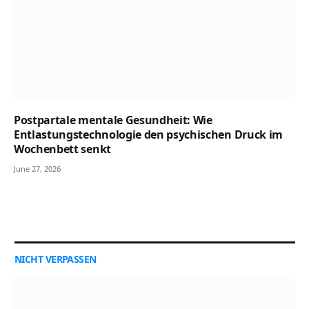
Postpartale mentale Gesundheit: Wie
Entlastungstechnologie den psychischen Druck im
Wochenbett senkt
June 27, 2026
NICHT VERPASSEN