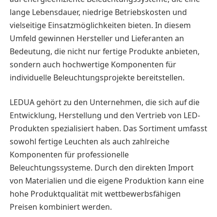
lange Lebensdauer, niedrige Betriebskosten und
vielseitige Einsatzmöglichkeiten bieten. In diesem
Umfeld gewinnen Hersteller und Lieferanten an
Bedeutung, die nicht nur fertige Produkte anbieten,
sondern auch hochwertige Komponenten für
individuelle Beleuchtungsprojekte bereitstellen.
LEDUA gehört zu den Unternehmen, die sich auf die
Entwicklung, Herstellung und den Vertrieb von LED-
Produkten spezialisiert haben. Das Sortiment umfasst
sowohl fertige Leuchten als auch zahlreiche
Komponenten für professionelle
Beleuchtungssysteme. Durch den direkten Import
von Materialien und die eigene Produktion kann eine
hohe Produktqualität mit wettbewerbsfähigen
Preisen kombiniert werden.