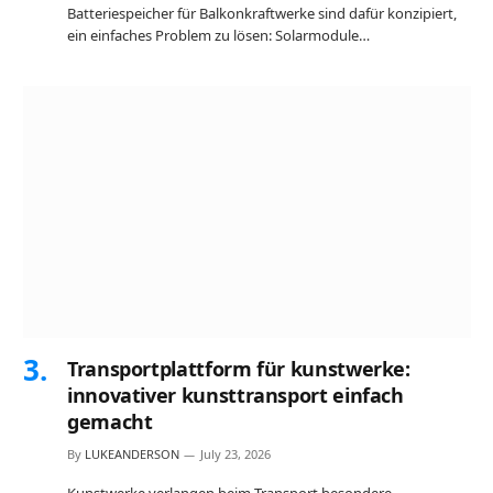
Batteriespeicher für Balkonkraftwerke sind dafür konzipiert,
ein einfaches Problem zu lösen: Solarmodule…
Transportplattform für kunstwerke:
innovativer kunsttransport einfach
gemacht
By
LUKEANDERSON
July 23, 2026
Kunstwerke verlangen beim Transport besondere