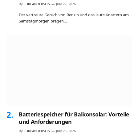
By
LUKEANDERSON
July 27, 2026
Der vertraute Geruch von Benzin und das laute Knattern am
Samstagmorgen prägen…
Batteriespeicher für Balkonsolar: Vorteile
und Anforderungen
By
LUKEANDERSON
July 25, 2026