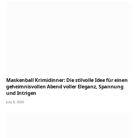
Maskenball Krimidinner: Die stilvolle Idee für einen
geheimnisvollen Abend voller Eleganz, Spannung
und Intrigen
July 8, 2026