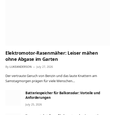
Elektromotor-Rasenmäher: Leiser mähen
ohne Abgase im Garten
By
LUKEANDERSON
July 27, 2026
Der vertraute Geruch von Benzin und das laute Knattern am
Samstagmorgen prägen für viele Menschen…
Batteriespeicher für Balkonsolar: Vorteile und
Anforderungen
July 25, 2026