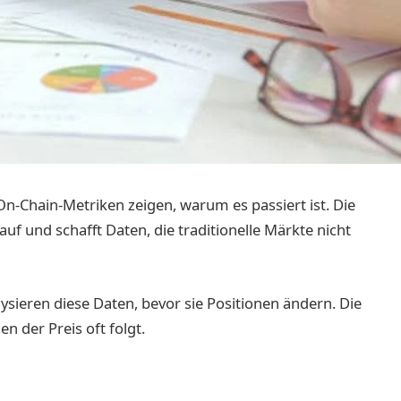
 On-Chain-Metriken zeigen, warum es passiert ist. Die
auf und schafft Daten, die traditionelle Märkte nicht
ysieren diese Daten, bevor sie Positionen ändern. Die
n der Preis oft folgt.