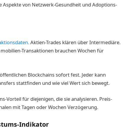
ne Aspekte von Netzwerk-Gesundheit und Adoptions-
aktionsdaten.
Aktien-Trades klären über Intermediäre.
. Immobilien-Transaktionen brauchen Wochen für
öffentlichen Blockchains sofort fest. Jeder kann
ansfers stattfinden und wie viel Wert sich bewegt.
-Vorteil für diejenigen, die sie analysieren. Preis-
nalen mit Tagen oder Wochen Verzögerung.
stums-Indikator