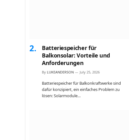
Batteriespeicher für
Balkonsolar: Vorteile und
Anforderungen
By
LUKEANDERSON
July 25, 2026
Batteriespeicher für Balkonkraftwerke sind
dafür konzipiert, ein einfaches Problem zu
lösen: Solarmodule…