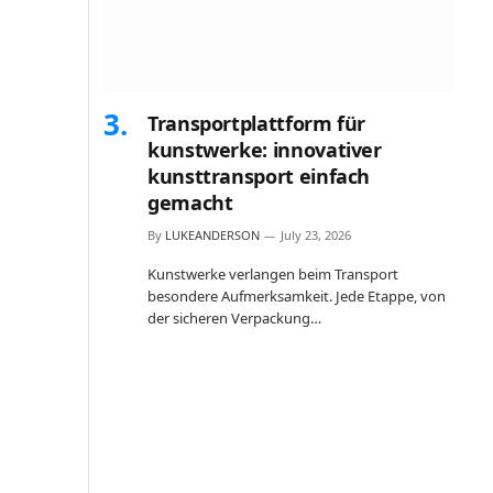
Transportplattform für
kunstwerke: innovativer
kunsttransport einfach
gemacht
By
LUKEANDERSON
July 23, 2026
Kunstwerke verlangen beim Transport
besondere Aufmerksamkeit. Jede Etappe, von
der sicheren Verpackung…