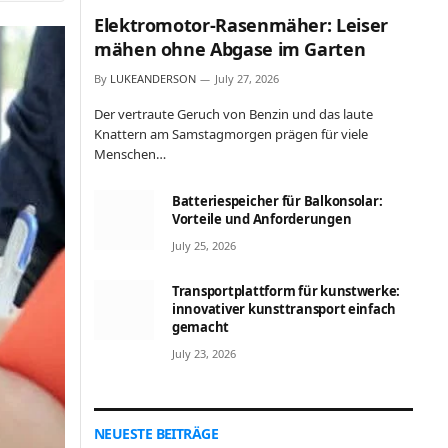
Elektromotor-Rasenmäher: Leiser
mähen ohne Abgase im Garten
By
LUKEANDERSON
July 27, 2026
Der vertraute Geruch von Benzin und das laute
Knattern am Samstagmorgen prägen für viele
Menschen…
Batteriespeicher für Balkonsolar:
Vorteile und Anforderungen
July 25, 2026
Transportplattform für kunstwerke:
innovativer kunsttransport einfach
gemacht
July 23, 2026
NEUESTE BEITRÄGE