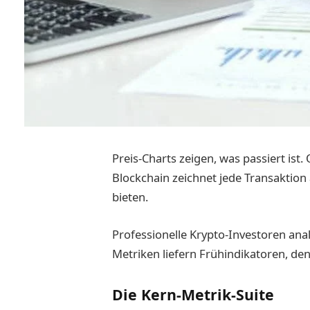
Preis-Charts zeigen, was passiert ist.
Blockchain zeichnet jede Transaktion 
bieten.
Professionelle Krypto-Investoren anal
Metriken liefern Frühindikatoren, dene
Die Kern-Metrik-Suite