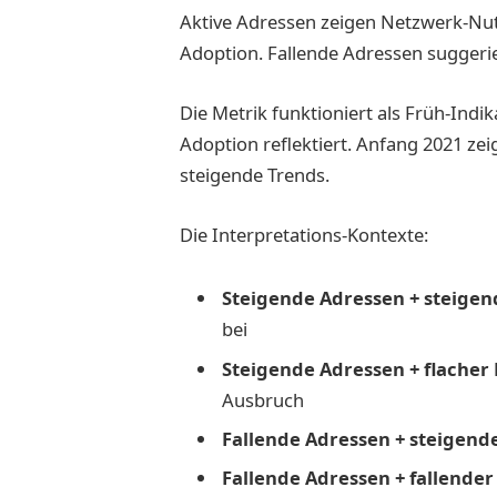
Aktive Adressen zeigen Netzwerk-Nu
Adoption. Fallende Adressen sugger
Die Metrik funktioniert als Früh-Indi
Adoption reflektiert. Anfang 2021 ze
steigende Trends.
Die Interpretations-Kontexte:
Steigende Adressen + steigend
bei
Steigende Adressen + flacher 
Ausbruch
Fallende Adressen + steigende
Fallende Adressen + fallender 