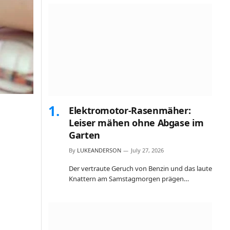
Elektromotor-Rasenmäher:
Leiser mähen ohne Abgase im
Garten
By
LUKEANDERSON
July 27, 2026
Der vertraute Geruch von Benzin und das laute
Knattern am Samstagmorgen prägen…