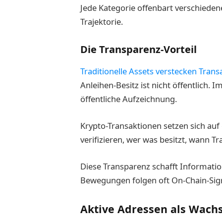
Jede Kategorie offenbart verschiede
Trajektorie.
Die Transparenz-Vorteil
Traditionelle Assets verstecken Trans
Anleihen-Besitz ist nicht öffentlich
öffentliche Aufzeichnung.
Krypto-Transaktionen setzen sich auf 
verifizieren, wer was besitzt, wann Tr
Diese Transparenz schafft Informations
Bewegungen folgen oft On-Chain-Sig
Aktive Adressen als Wach